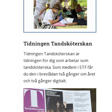
Tidningen Tandsköterskan
Tidningen Tandsköterskan är
tidningen för dig som arbetar som
tandsköterska. Som medlem i STF får
du den i brevlådan två gånger om året
och två gånger digitalt.