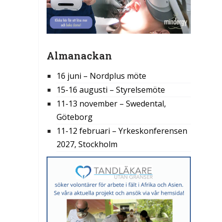
Almanackan
16 juni – Nordplus möte
15-16 augusti – Styrelsemöte
11-13 november – Swedental,
Göteborg
11-12 februari – Yrkeskonferensen
2027, Stockholm