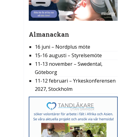
Almanackan
16 juni – Nordplus möte
15-16 augusti – Styrelsemöte
11-13 november – Swedental,
Göteborg
11-12 februari – Yrkeskonferensen
2027, Stockholm