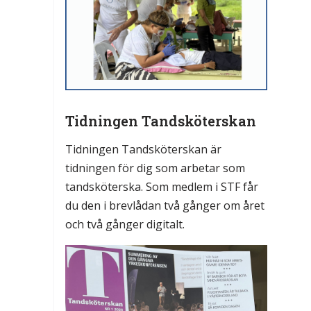
Tidningen Tandsköterskan
Tidningen Tandsköterskan är
tidningen för dig som arbetar som
tandsköterska. Som medlem i STF får
du den i brevlådan två gånger om året
och två gånger digitalt.