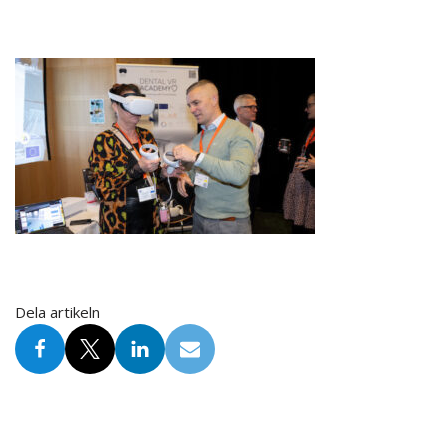
Dela artikeln