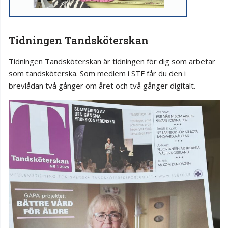
Tidningen Tandsköterskan
Tidningen Tandsköterskan är tidningen för dig som arbetar
som tandsköterska. Som medlem i STF får du den i
brevlådan två gånger om året och två gånger digitalt.