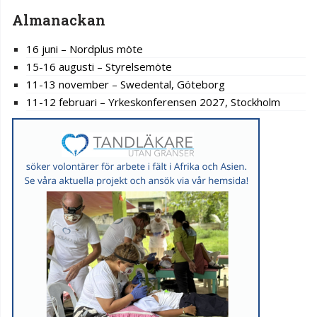
Almanackan
16 juni – Nordplus möte
15-16 augusti – Styrelsemöte
11-13 november – Swedental, Göteborg
11-12 februari – Yrkeskonferensen 2027, Stockholm