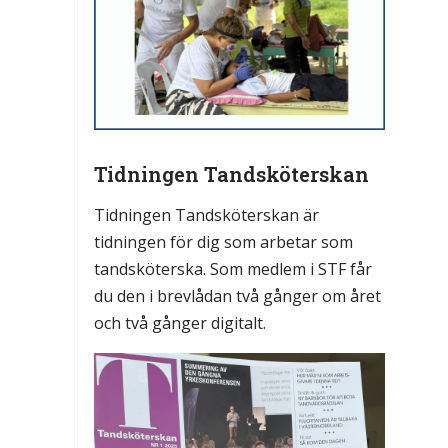
Tidningen Tandsköterskan
Tidningen Tandsköterskan är
tidningen för dig som arbetar som
tandsköterska. Som medlem i STF får
du den i brevlådan två gånger om året
och två gånger digitalt.