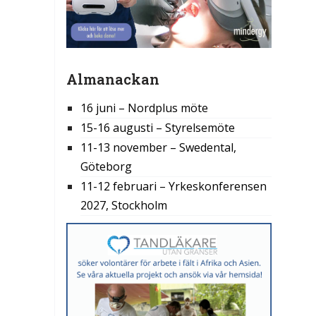
Almanackan
16 juni – Nordplus möte
15-16 augusti – Styrelsemöte
11-13 november – Swedental,
Göteborg
11-12 februari – Yrkeskonferensen
2027, Stockholm