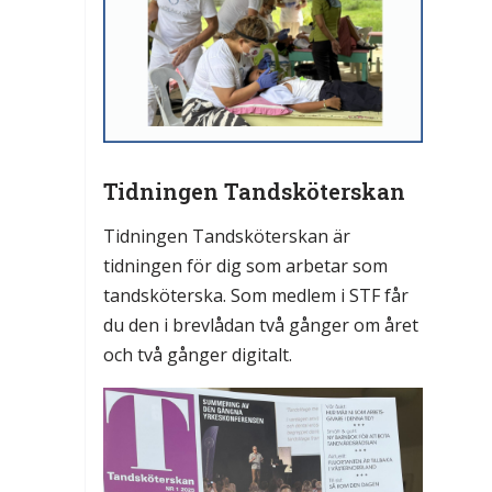
Tidningen Tandsköterskan
Tidningen Tandsköterskan är
tidningen för dig som arbetar som
tandsköterska. Som medlem i STF får
du den i brevlådan två gånger om året
och två gånger digitalt.