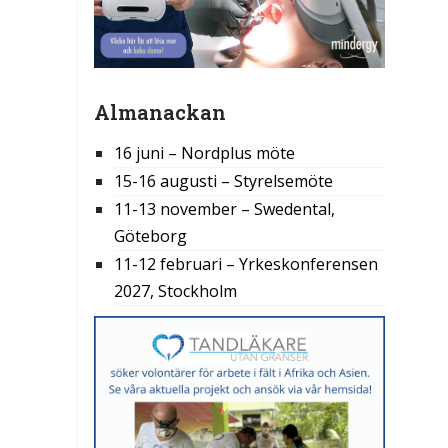
Almanackan
16 juni – Nordplus möte
15-16 augusti – Styrelsemöte
11-13 november – Swedental,
Göteborg
11-12 februari – Yrkeskonferensen
2027, Stockholm