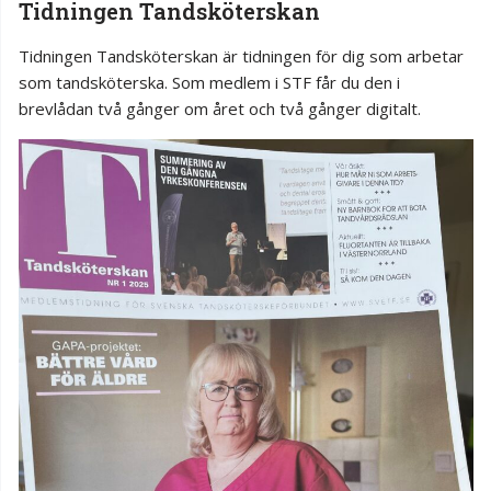
Tidningen Tandsköterskan
Tidningen Tandsköterskan är tidningen för dig som arbetar
som tandsköterska. Som medlem i STF får du den i
brevlådan två gånger om året och två gånger digitalt.