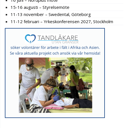
15-16 augusti – Styrelsemöte
11-13 november – Swedental, Göteborg
11-12 februari – Yrkeskonferensen 2027, Stockholm