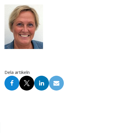
Dela artikeln