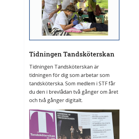
Tidningen Tandsköterskan
Tidningen Tandsköterskan är
tidningen för dig som arbetar som
tandsköterska. Som medlem i STF får
du den i brevlådan två gånger om året
och två gånger digitalt.