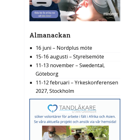
Almanackan
16 juni – Nordplus möte
15-16 augusti – Styrelsemöte
11-13 november – Swedental,
Göteborg
11-12 februari – Yrkeskonferensen
2027, Stockholm