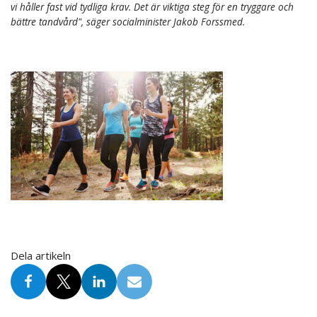
vi håller fast vid tydliga krav. Det är viktiga steg för en tryggare och
bättre tandvård", säger socialminister Jakob Forssmed.
Dela artikeln