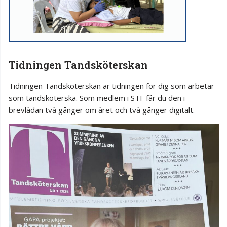
Tidningen Tandsköterskan
Tidningen Tandsköterskan är tidningen för dig som arbetar
som tandsköterska. Som medlem i STF får du den i
brevlådan två gånger om året och två gånger digitalt.