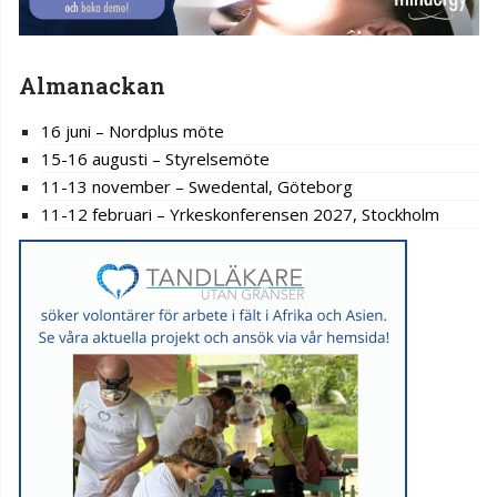
Almanackan
16 juni – Nordplus möte
15-16 augusti – Styrelsemöte
11-13 november – Swedental, Göteborg
11-12 februari – Yrkeskonferensen 2027, Stockholm