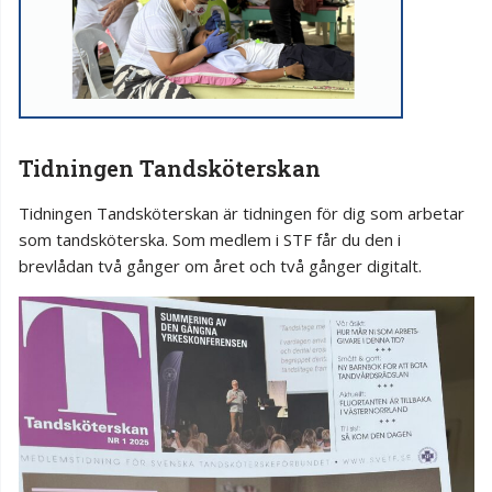
Tidningen Tandsköterskan
Tidningen Tandsköterskan är tidningen för dig som arbetar
som tandsköterska. Som medlem i STF får du den i
brevlådan två gånger om året och två gånger digitalt.