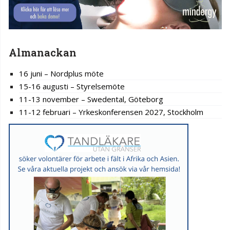
Almanackan
16 juni – Nordplus möte
15-16 augusti – Styrelsemöte
11-13 november – Swedental, Göteborg
11-12 februari – Yrkeskonferensen 2027, Stockholm