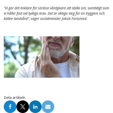
"Vi gör det enklare för seriösa vårdgivare att ställa om, samtidigt som
vi håller fast vid tydliga krav. Det är viktiga steg för en tryggare och
bättre tandvård", säger socialminister Jakob Forssmed.
Dela artikeln