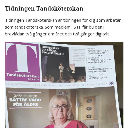
Tidningen Tandsköterskan
Tidningen Tandsköterskan är tidningen för dig som arbetar
som tandsköterska. Som medlem i STF får du den i
brevlådan två gånger om året och två gånger digitalt.