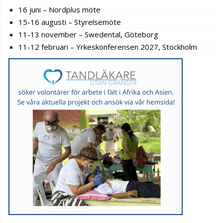
16 juni – Nordplus möte
15-16 augusti – Styrelsemöte
11-13 november – Swedental, Göteborg
11-12 februari – Yrkeskonferensen 2027, Stockholm