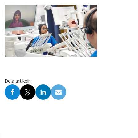
Dela artikeln