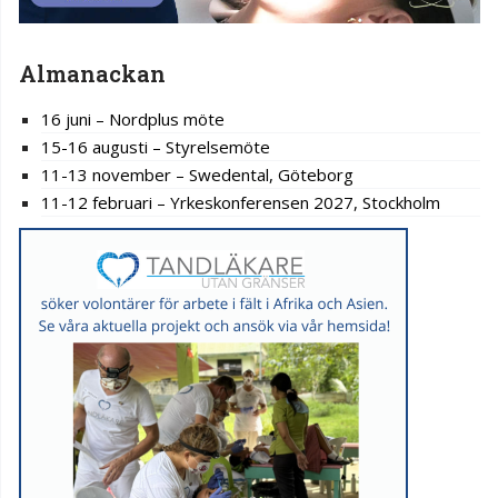
Almanackan
16 juni – Nordplus möte
15-16 augusti – Styrelsemöte
11-13 november – Swedental, Göteborg
11-12 februari – Yrkeskonferensen 2027, Stockholm