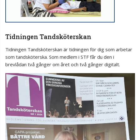
Tidningen Tandsköterskan
Tidningen Tandsköterskan är tidningen för dig som arbetar
som tandsköterska. Som medlem i STF får du den i
brevlådan två gånger om året och två gånger digitalt.