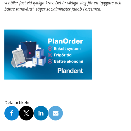
vi håller fast vid tydliga krav. Det är viktiga steg för en tryggare och
bättre tandvård", säger socialminister Jakob Forssmed.
Dela artikeln