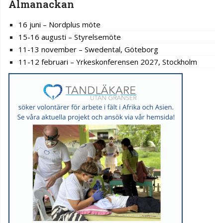
Almanackan
16 juni – Nordplus möte
15-16 augusti – Styrelsemöte
11-13 november – Swedental, Göteborg
11-12 februari – Yrkeskonferensen 2027, Stockholm