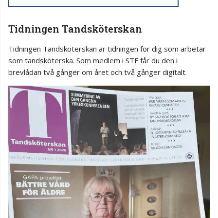
Tidningen Tandsköterskan
Tidningen Tandsköterskan är tidningen för dig som arbetar
som tandsköterska. Som medlem i STF får du den i
brevlådan två gånger om året och två gånger digitalt.