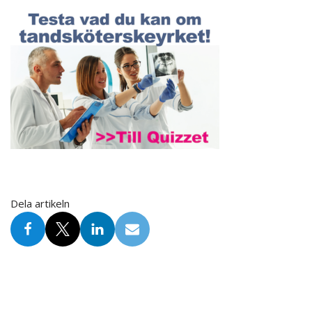
Dela artikeln