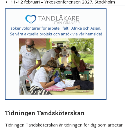
11-12 februari – Yrkeskonferensen 2027, Stockholm
Tidningen Tandsköterskan
Tidningen Tandsköterskan är tidningen för dig som arbetar