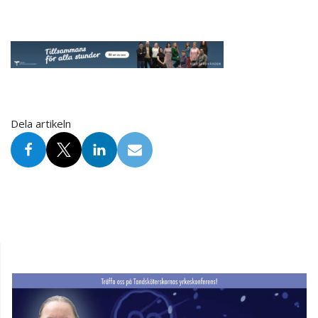
Dela artikeln