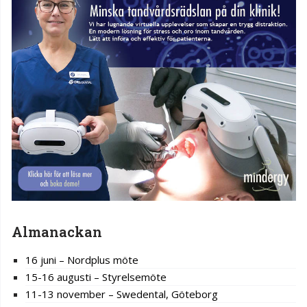
Almanackan
16 juni – Nordplus möte
15-16 augusti – Styrelsemöte
11-13 november – Swedental, Göteborg