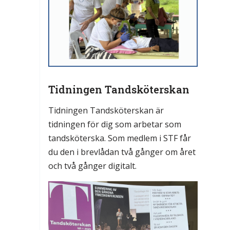
Tidningen Tandsköterskan
Tidningen Tandsköterskan är
tidningen för dig som arbetar som
tandsköterska. Som medlem i STF får
du den i brevlådan två gånger om året
och två gånger digitalt.