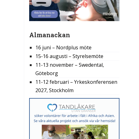
Almanackan
16 juni – Nordplus möte
15-16 augusti – Styrelsemöte
11-13 november – Swedental,
Göteborg
11-12 februari – Yrkeskonferensen
2027, Stockholm