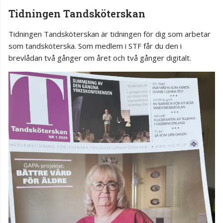
Tidningen Tandsköterskan
Tidningen Tandsköterskan är tidningen för dig som arbetar
som tandsköterska. Som medlem i STF får du den i
brevlådan två gånger om året och två gånger digitalt.