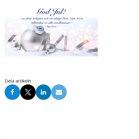
Dela artikeln