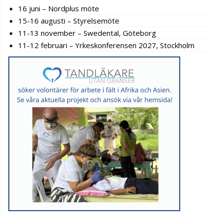
16 juni – Nordplus möte
15-16 augusti – Styrelsemöte
11-13 november – Swedental, Göteborg
11-12 februari – Yrkeskonferensen 2027, Stockholm