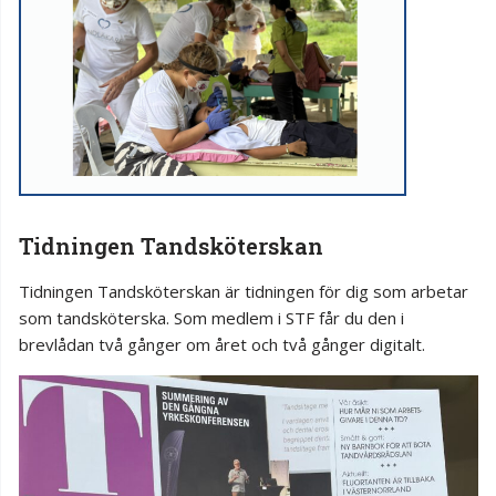
Tidningen Tandsköterskan
Tidningen Tandsköterskan är tidningen för dig som arbetar
som tandsköterska. Som medlem i STF får du den i
brevlådan två gånger om året och två gånger digitalt.