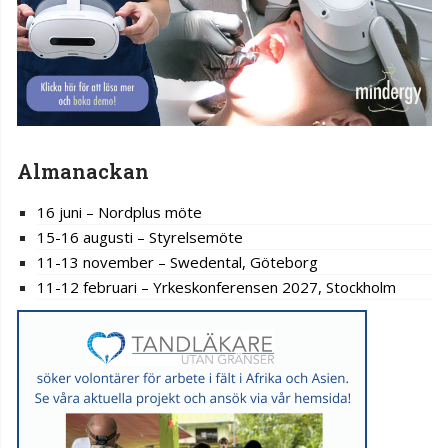
Almanackan
16 juni – Nordplus möte
15-16 augusti – Styrelsemöte
11-13 november – Swedental, Göteborg
11-12 februari – Yrkeskonferensen 2027, Stockholm