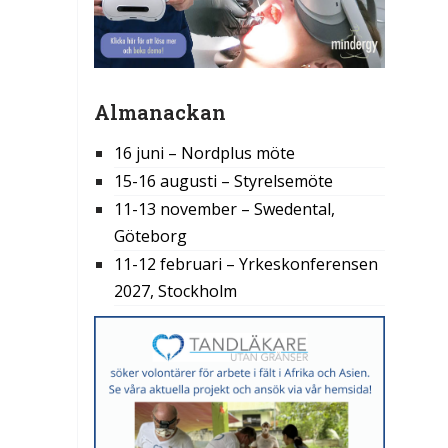
Almanackan
16 juni – Nordplus möte
15-16 augusti – Styrelsemöte
11-13 november – Swedental,
Göteborg
11-12 februari – Yrkeskonferensen
2027, Stockholm