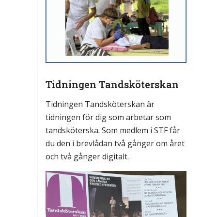
Tidningen Tandsköterskan
Tidningen Tandsköterskan är
tidningen för dig som arbetar som
tandsköterska. Som medlem i STF får
du den i brevlådan två gånger om året
och två gånger digitalt.