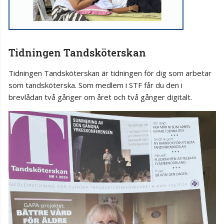
Tidningen Tandsköterskan
Tidningen Tandsköterskan är tidningen för dig som arbetar
som tandsköterska. Som medlem i STF får du den i
brevlådan två gånger om året och två gånger digitalt.