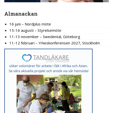
Almanackan
16 juni – Nordplus möte
15-16 augusti – Styrelsemöte
11-13 november – Swedental, Göteborg
11-12 februari – Yrkeskonferensen 2027, Stockholm