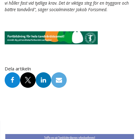
vi håller fast vid tydliga krav. Det är viktiga steg för en tryggare och
bättre tandvård", säger socialminister Jakob Forssmed.
Dela artikeln