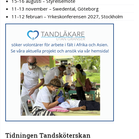
15-16 augusti – Styrelsemöte
11-13 november – Swedental, Göteborg
11-12 februari – Yrkeskonferensen 2027, Stockholm
Tidningen Tandsköterskan