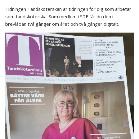
Tidningen Tandsköterskan är tidningen för dig som arbetar
som tandsköterska. Som medlem i STF får du den i
brevlådan två gånger om året och två gånger digitalt.