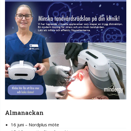
Almanackan
16 juni – Nordplus möte