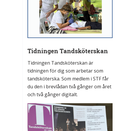
Tidningen Tandsköterskan
Tidningen Tandsköterskan är
tidningen för dig som arbetar som
tandsköterska. Som medlem i STF får
du den i brevlådan två gånger om året
och två gånger digitalt.