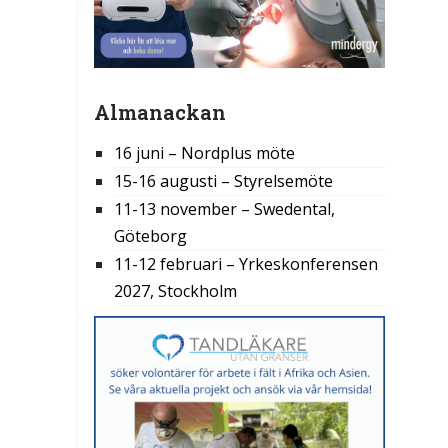
Almanackan
16 juni – Nordplus möte
15-16 augusti – Styrelsemöte
11-13 november – Swedental,
Göteborg
11-12 februari – Yrkeskonferensen
2027, Stockholm