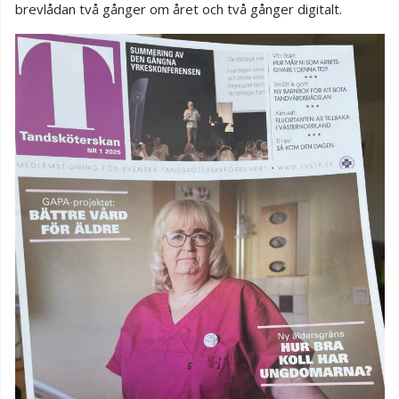
brevlådan två gånger om året och två gånger digitalt.