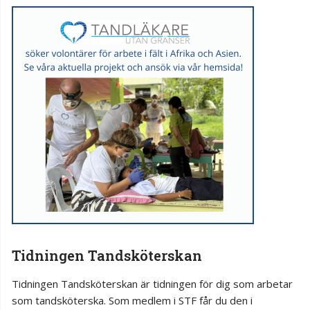
Tidningen Tandsköterskan
Tidningen Tandsköterskan är tidningen för dig som arbetar
som tandsköterska. Som medlem i STF får du den i