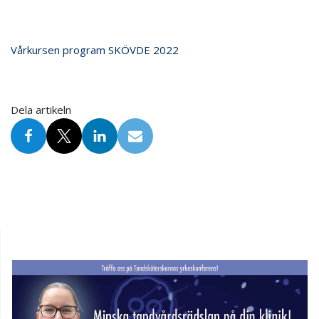
Vårkursen program SKÖVDE 2022
Dela artikeln