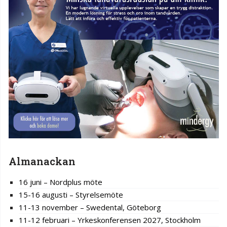
Almanackan
16 juni – Nordplus möte
15-16 augusti – Styrelsemöte
11-13 november – Swedental, Göteborg
11-12 februari – Yrkeskonferensen 2027, Stockholm