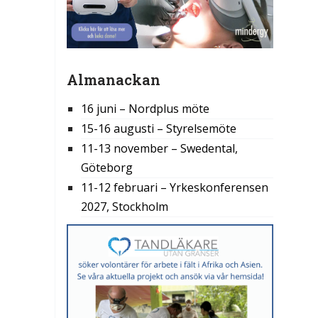
Almanackan
16 juni – Nordplus möte
15-16 augusti – Styrelsemöte
11-13 november – Swedental,
Göteborg
11-12 februari – Yrkeskonferensen
2027, Stockholm