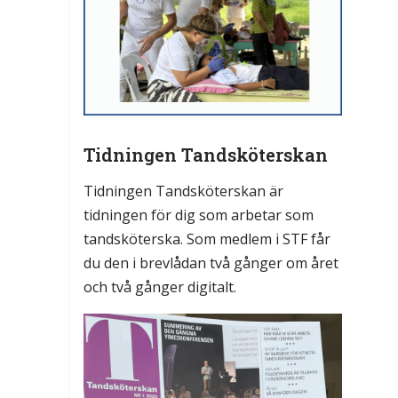
Tidningen Tandsköterskan
Tidningen Tandsköterskan är
tidningen för dig som arbetar som
tandsköterska. Som medlem i STF får
du den i brevlådan två gånger om året
och två gånger digitalt.