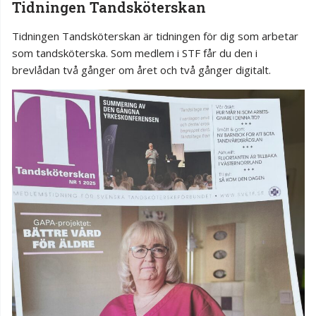
Tidningen Tandsköterskan
Tidningen Tandsköterskan är tidningen för dig som arbetar
som tandsköterska. Som medlem i STF får du den i
brevlådan två gånger om året och två gånger digitalt.