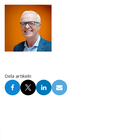
Dela artikeln