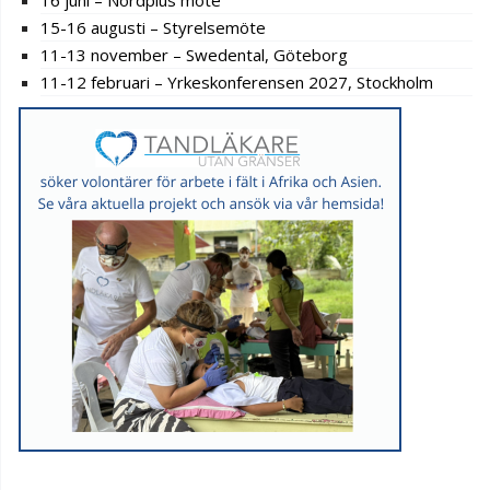
15-16 augusti – Styrelsemöte
11-13 november – Swedental, Göteborg
11-12 februari – Yrkeskonferensen 2027, Stockholm