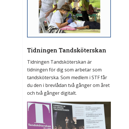
Tidningen Tandsköterskan
Tidningen Tandsköterskan är
tidningen för dig som arbetar som
tandsköterska. Som medlem i STF får
du den i brevlådan två gånger om året
och två gånger digitalt.