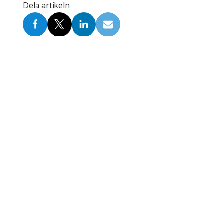
Dela artikeln