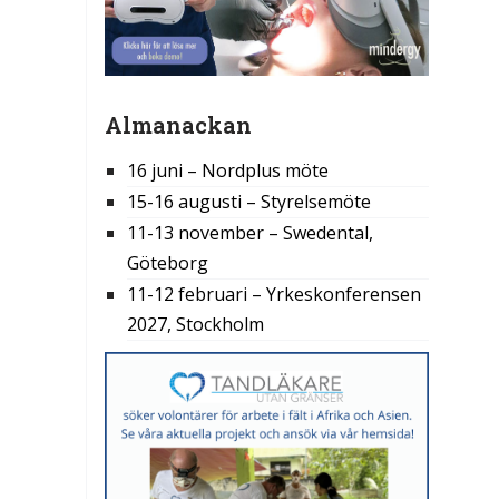
Almanackan
16 juni – Nordplus möte
15-16 augusti – Styrelsemöte
11-13 november – Swedental,
Göteborg
11-12 februari – Yrkeskonferensen
2027, Stockholm