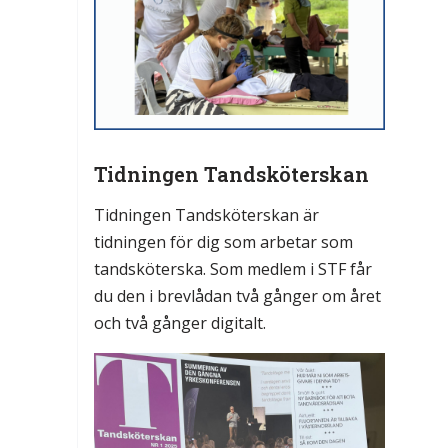
Tidningen Tandsköterskan
Tidningen Tandsköterskan är
tidningen för dig som arbetar som
tandsköterska. Som medlem i STF får
du den i brevlådan två gånger om året
och två gånger digitalt.