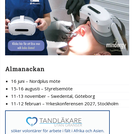
Almanackan
16 juni – Nordplus möte
15-16 augusti – Styrelsemöte
11-13 november – Swedental, Göteborg
11-12 februari – Yrkeskonferensen 2027, Stockholm