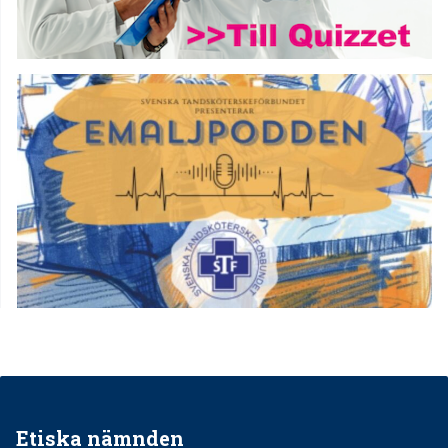
Etiska nämnden