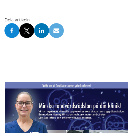
Dela artikeln