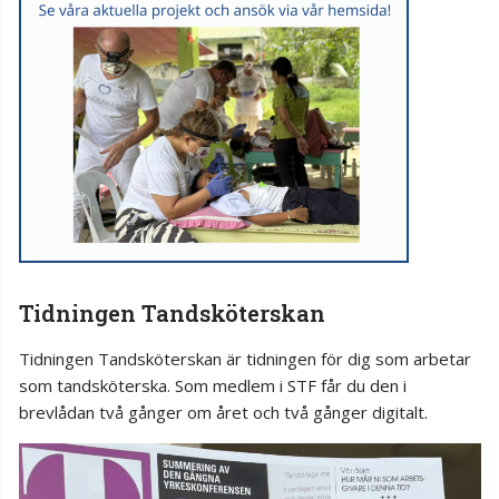
Tidningen Tandsköterskan
Tidningen Tandsköterskan är tidningen för dig som arbetar
som tandsköterska. Som medlem i STF får du den i
brevlådan två gånger om året och två gånger digitalt.