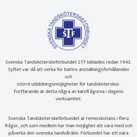
Svenska Tandsköterskeförbundet STF bildades redan 1943.
Syftet var då att verka för bättre anställningsförhållanden
och
större utbildningsmöjligheter för tandsköterskor.
Fortfarande är detta några av kärnfrågorna i dagens
verksamhet.
Svenska Tandsköterskeförbundet är remissinstans i flera
frågor, och som medlem har man möjlighet att vara med och
påverka den svenska tandvården. Förbundet har ett nära