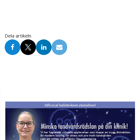
Dela artikeln