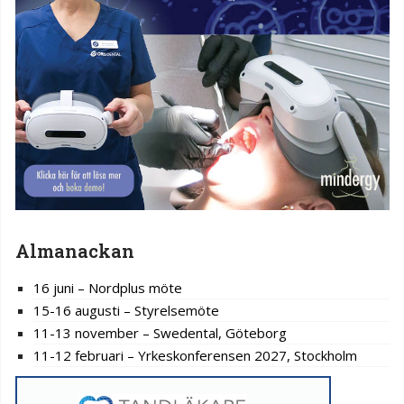
Almanackan
16 juni – Nordplus möte
15-16 augusti – Styrelsemöte
11-13 november – Swedental, Göteborg
11-12 februari – Yrkeskonferensen 2027, Stockholm