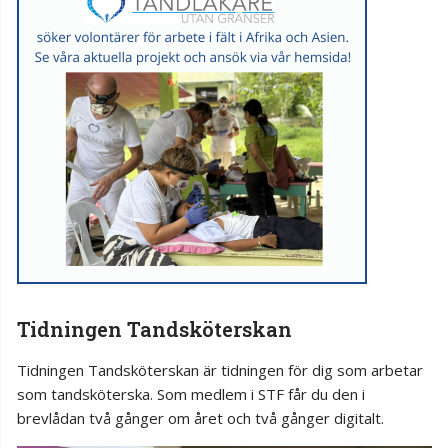
Tidningen Tandsköterskan
Tidningen Tandsköterskan är tidningen för dig som arbetar
som tandsköterska. Som medlem i STF får du den i
brevlådan två gånger om året och två gånger digitalt.