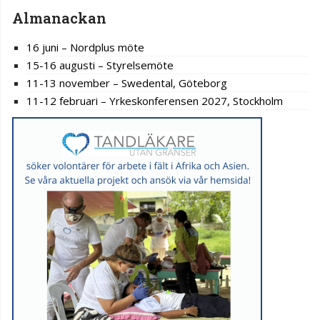
Almanackan
16 juni – Nordplus möte
15-16 augusti – Styrelsemöte
11-13 november – Swedental, Göteborg
11-12 februari – Yrkeskonferensen 2027, Stockholm