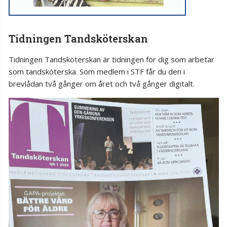
Tidningen Tandsköterskan
Tidningen Tandsköterskan är tidningen för dig som arbetar
som tandsköterska. Som medlem i STF får du den i
brevlådan två gånger om året och två gånger digitalt.