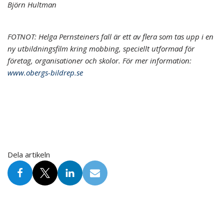
Björn Hultman
FOTNOT: Helga Pernsteiners fall är ett av flera som tas upp i en
ny utbildningsfilm kring mobbing, speciellt utformad för
företag, organisationer och skolor. För mer information:
www.obergs-bildrep.se
Dela artikeln