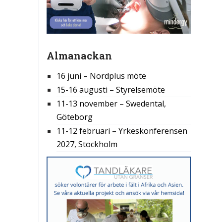
Almanackan
16 juni – Nordplus möte
15-16 augusti – Styrelsemöte
11-13 november – Swedental,
Göteborg
11-12 februari – Yrkeskonferensen
2027, Stockholm