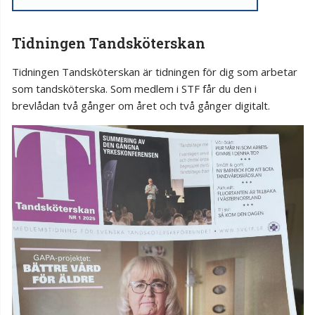
Tidningen Tandsköterskan
Tidningen Tandsköterskan är tidningen för dig som arbetar
som tandsköterska. Som medlem i STF får du den i
brevlådan två gånger om året och två gånger digitalt.