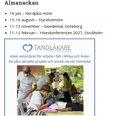
Almanackan
16 juni – Nordplus möte
15-16 augusti – Styrelsemöte
11-13 november – Swedental, Göteborg
11-12 februari – Yrkeskonferensen 2027, Stockholm