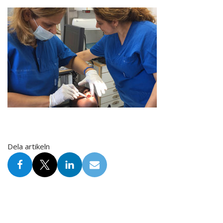
Dela artikeln