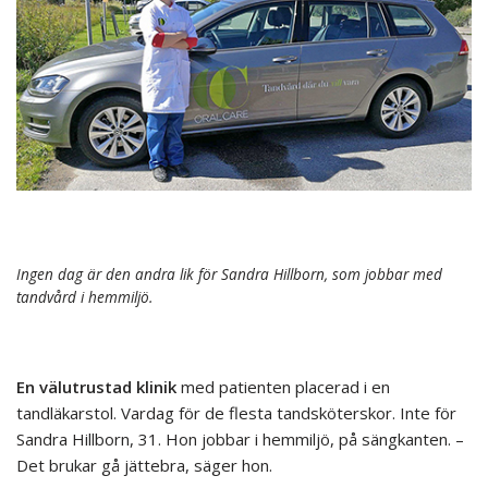
Ingen dag är den andra lik för Sandra Hillborn, som jobbar med
tandvård i hemmiljö.
En välutrustad klinik
med patienten placerad i en
tandläkarstol. Vardag för de flesta tandsköterskor. Inte för
Sandra Hillborn, 31. Hon jobbar i hemmiljö, på sängkanten. –
Det brukar gå jättebra, säger hon.