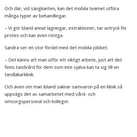
Och där, vid sängkanten, kan det mobila teamet utföra
många typer av behandlingar.
– Vi gör bland annat lagningar, extraktioner, tar avtryck för
protes och kan även röntga.
Sandra ser en stor fördel med det mobila jobbet:
– Det känns att man utför ett viktigt arbete, just att det
finns tandvård för dem som inte själva kan ta sig till en
tandläkarklinik.
Och även om man ibland saknar samvaron på en klinik så
uppvägs det av samarbetet med vård- och
omsorgspersonal och kollegor.