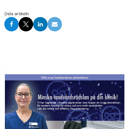
Dela artikeln