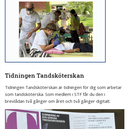
Tidningen Tandsköterskan
Tidningen Tandsköterskan är tidningen för dig som arbetar
som tandsköterska. Som medlem i STF får du den i
brevlådan två gånger om året och två gånger digitalt.