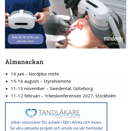
Almanackan
16 juni – Nordplus möte
15-16 augusti – Styrelsemöte
11-13 november – Swedental, Göteborg
11-12 februari – Yrkeskonferensen 2027, Stockholm