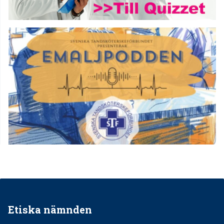
Etiska nämnden