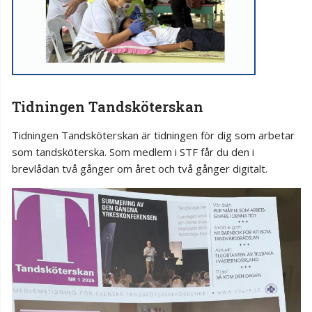
Tidningen Tandsköterskan
Tidningen Tandsköterskan är tidningen för dig som arbetar
som tandsköterska. Som medlem i STF får du den i
brevlådan två gånger om året och två gånger digitalt.