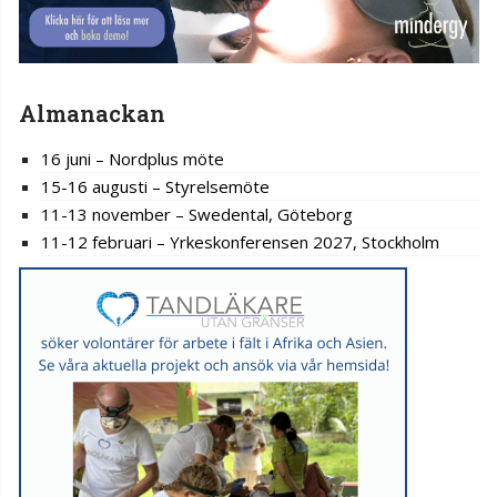
Almanackan
16 juni – Nordplus möte
15-16 augusti – Styrelsemöte
11-13 november – Swedental, Göteborg
11-12 februari – Yrkeskonferensen 2027, Stockholm