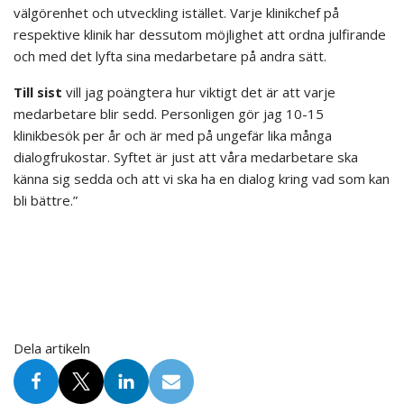
välgörenhet och utveckling istället. Varje klinikchef på
respektive klinik har dessutom möjlighet att ordna julfirande
och med det lyfta sina medarbetare på andra sätt.
Till sist
vill jag poängtera hur viktigt det är att varje
medarbetare blir sedd. Personligen gör jag 10-15
klinikbesök per år och är med på ungefär lika många
dialogfrukostar. Syftet är just att våra medarbetare ska
känna sig sedda och att vi ska ha en dialog kring vad som kan
bli bättre.”
Dela artikeln