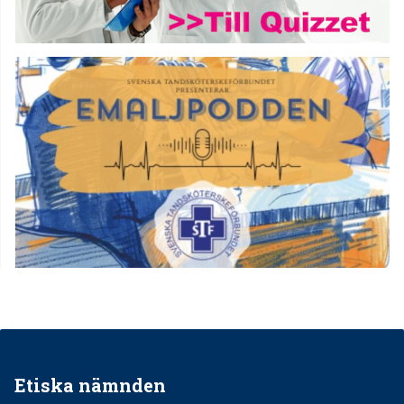
Etiska nämnden