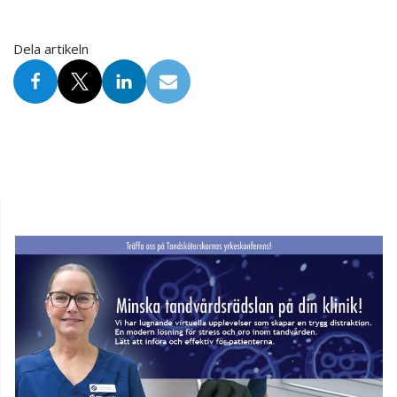
Dela artikeln