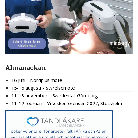
Almanackan
16 juni – Nordplus möte
15-16 augusti – Styrelsemöte
11-13 november – Swedental, Göteborg
11-12 februari – Yrkeskonferensen 2027, Stockholm