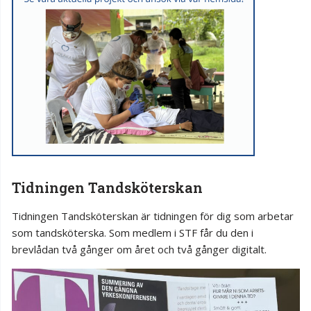
Tidningen Tandsköterskan
Tidningen Tandsköterskan är tidningen för dig som arbetar
som tandsköterska. Som medlem i STF får du den i
brevlådan två gånger om året och två gånger digitalt.