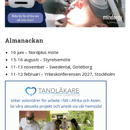
Almanackan
16 juni – Nordplus möte
15-16 augusti – Styrelsemöte
11-13 november – Swedental, Göteborg
11-12 februari – Yrkeskonferensen 2027, Stockholm