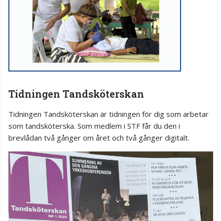
Tidningen Tandsköterskan
Tidningen Tandsköterskan är tidningen för dig som arbetar
som tandsköterska. Som medlem i STF får du den i
brevlådan två gånger om året och två gånger digitalt.