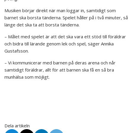
Musiken börjar direkt när man loggar in, samtidigt som
barnet ska borsta tänderna. Spelet håller på i två minuter, så
länge det ska ta att borsta tänderna.
– Målet med spelet är att det ska vara ett stöd till föräldrar
och bidra till lärande genom lek och spel, säger Annika
Gustafsson.
– Vi kommunicerar med barnen på deras arena och når
samtidigt föräldrar, allt för att barnen ska få en så bra
munhälsa som möjligt.
Dela artikeln