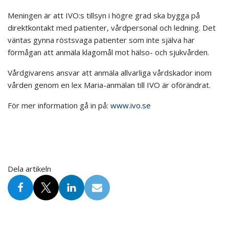
Meningen är att IVO:s tillsyn i högre grad ska bygga på
direktkontakt med patienter, vårdpersonal och ledning. Det
väntas gynna röstsvaga patienter som inte själva har
förmågan att anmäla klagomål mot hälso- och sjukvården.
Vårdgivarens ansvar att anmäla allvarliga vårdskador inom
vården genom en lex Maria-anmälan till IVO är oförändrat.
För mer information gå in på:
www.ivo.se
Dela artikeln