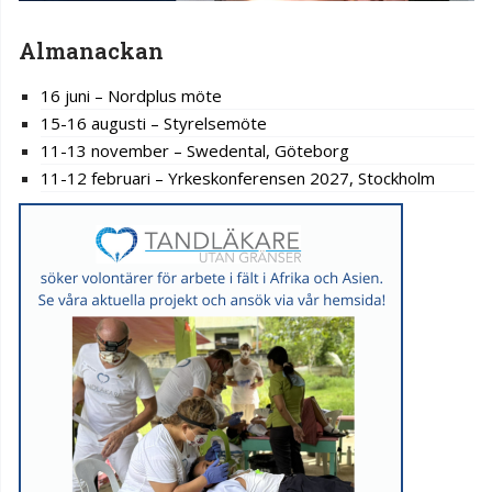
Almanackan
16 juni – Nordplus möte
15-16 augusti – Styrelsemöte
11-13 november – Swedental, Göteborg
11-12 februari – Yrkeskonferensen 2027, Stockholm