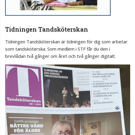
Tidningen Tandsköterskan
Tidningen Tandsköterskan är tidningen för dig som arbetar
som tandsköterska. Som medlem i STF får du den i
brevlådan två gånger om året och två gånger digitalt.