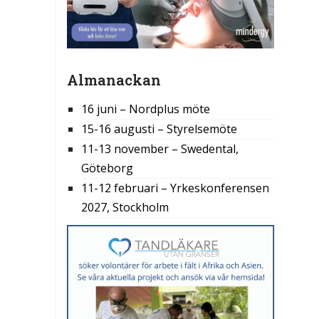
Almanackan
16 juni – Nordplus möte
15-16 augusti – Styrelsemöte
11-13 november – Swedental,
Göteborg
11-12 februari – Yrkeskonferensen
2027, Stockholm