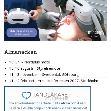
Almanackan
16 juni – Nordplus möte
15-16 augusti – Styrelsemöte
11-13 november – Swedental, Göteborg
11-12 februari – Yrkeskonferensen 2027, Stockholm