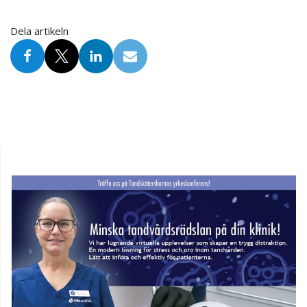
Dela artikeln