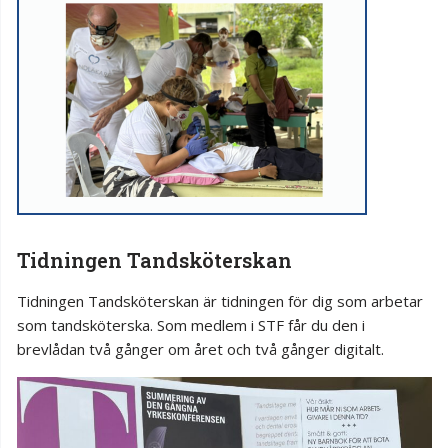
Tidningen Tandsköterskan
Tidningen Tandsköterskan är tidningen för dig som arbetar
som tandsköterska. Som medlem i STF får du den i
brevlådan två gånger om året och två gånger digitalt.