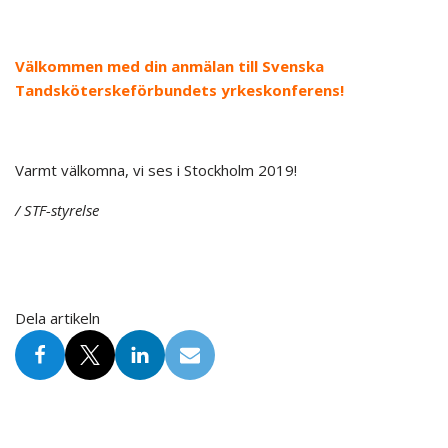
Välkommen med din anmälan till Svenska
Tandsköterskeförbundets yrkeskonferens!
Varmt välkomna, vi ses i Stockholm 2019!
/ STF-styrelse
Dela artikeln