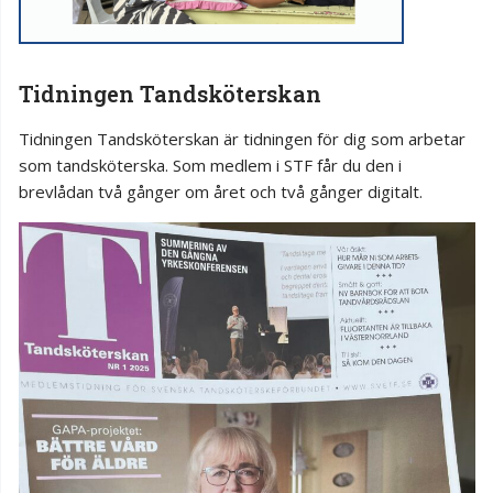
Tidningen Tandsköterskan
Tidningen Tandsköterskan är tidningen för dig som arbetar
som tandsköterska. Som medlem i STF får du den i
brevlådan två gånger om året och två gånger digitalt.