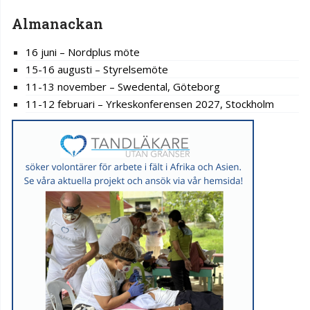
Almanackan
16 juni – Nordplus möte
15-16 augusti – Styrelsemöte
11-13 november – Swedental, Göteborg
11-12 februari – Yrkeskonferensen 2027, Stockholm