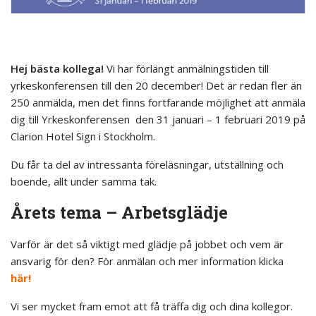
Hej bästa kollega!
Vi har förlängt anmälningstiden till
yrkeskonferensen till den 20 december! Det är redan fler än
250 anmälda, men det finns fortfarande möjlighet att anmäla
dig till Yrkeskonferensen den 31 januari – 1 februari 2019 på
Clarion Hotel Sign i Stockholm.
Du får ta del av intressanta föreläsningar, utställning och
boende, allt under samma tak.
Årets tema – Arbetsglädje
Varför är det så viktigt med glädje på jobbet och vem är
ansvarig för den? För anmälan och mer information klicka
här!
Vi ser mycket fram emot att få träffa dig och dina kollegor.