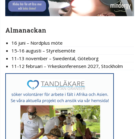
Almanackan
16 juni – Nordplus möte
15-16 augusti – Styrelsemöte
11-13 november – Swedental, Göteborg
11-12 februari – Yrkeskonferensen 2027, Stockholm