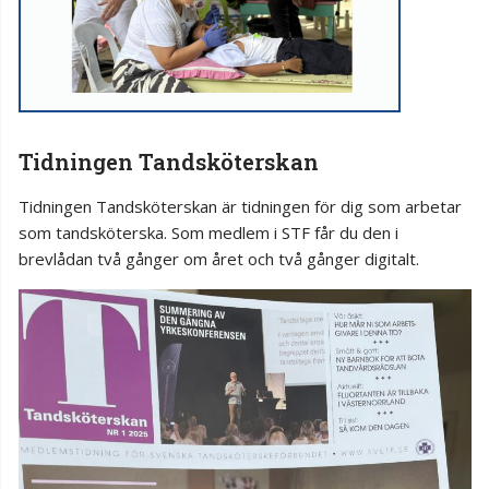
Tidningen Tandsköterskan
Tidningen Tandsköterskan är tidningen för dig som arbetar
som tandsköterska. Som medlem i STF får du den i
brevlådan två gånger om året och två gånger digitalt.