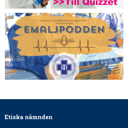
Etiska nämnden