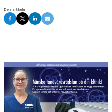
Dela artikeln