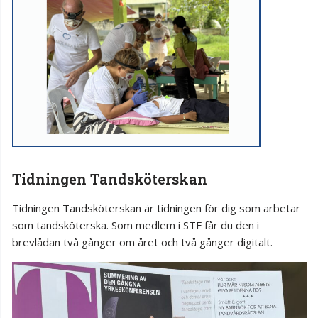
Tidningen Tandsköterskan
Tidningen Tandsköterskan är tidningen för dig som arbetar
som tandsköterska. Som medlem i STF får du den i
brevlådan två gånger om året och två gånger digitalt.