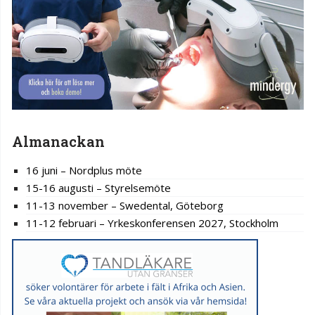
Almanackan
16 juni – Nordplus möte
15-16 augusti – Styrelsemöte
11-13 november – Swedental, Göteborg
11-12 februari – Yrkeskonferensen 2027, Stockholm