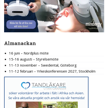
Almanackan
16 juni – Nordplus möte
15-16 augusti – Styrelsemöte
11-13 november – Swedental, Göteborg
11-12 februari – Yrkeskonferensen 2027, Stockholm