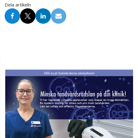
Dela artikeln