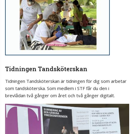
Tidningen Tandsköterskan
Tidningen Tandsköterskan är tidningen för dig som arbetar
som tandsköterska. Som medlem i STF får du den i
brevlådan två gånger om året och två gånger digitalt.