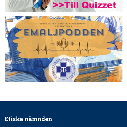
Etiska nämnden