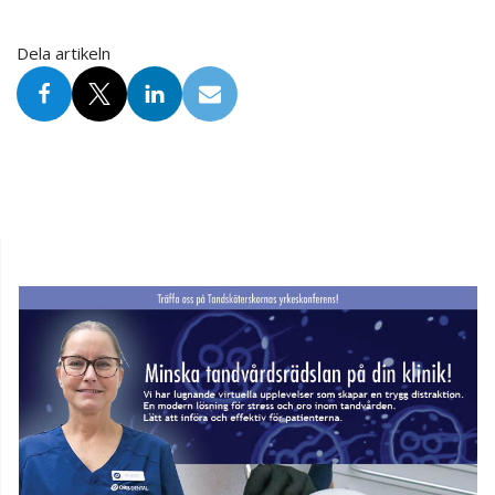
Dela artikeln