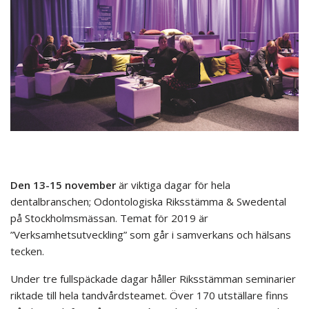
Den 13-15 november
är viktiga dagar för hela
dentalbranschen; Odontologiska Riksstämma & Swedental
på Stockholmsmässan. Temat för 2019 är
”Verksamhetsutveckling” som går i samverkans och hälsans
tecken.
Under tre fullspäckade dagar håller Riksstämman seminarier
riktade till hela tandvårdsteamet. Över 170 utställare finns