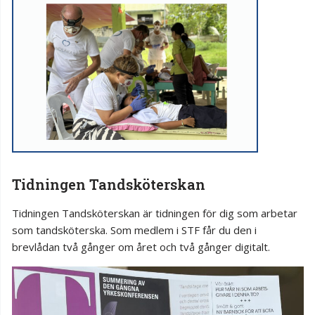
Tidningen Tandsköterskan
Tidningen Tandsköterskan är tidningen för dig som arbetar
som tandsköterska. Som medlem i STF får du den i
brevlådan två gånger om året och två gånger digitalt.