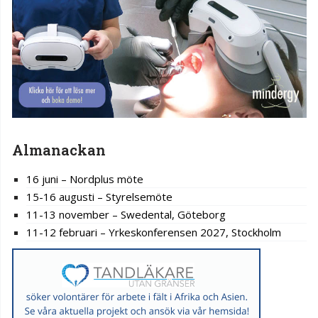
Almanackan
16 juni – Nordplus möte
15-16 augusti – Styrelsemöte
11-13 november – Swedental, Göteborg
11-12 februari – Yrkeskonferensen 2027, Stockholm