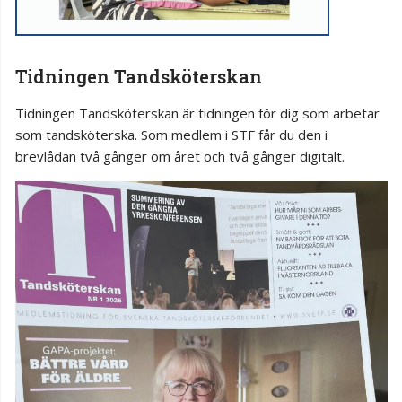
Tidningen Tandsköterskan
Tidningen Tandsköterskan är tidningen för dig som arbetar
som tandsköterska. Som medlem i STF får du den i
brevlådan två gånger om året och två gånger digitalt.