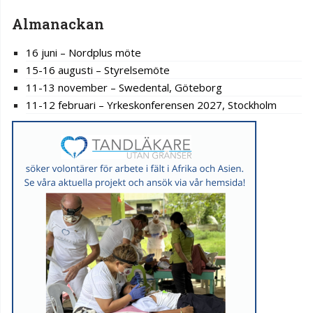
Almanackan
16 juni – Nordplus möte
15-16 augusti – Styrelsemöte
11-13 november – Swedental, Göteborg
11-12 februari – Yrkeskonferensen 2027, Stockholm