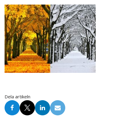
Dela artikeln