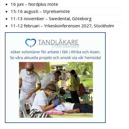
16 juni – Nordplus möte
15-16 augusti – Styrelsemöte
11-13 november – Swedental, Göteborg
11-12 februari – Yrkeskonferensen 2027, Stockholm