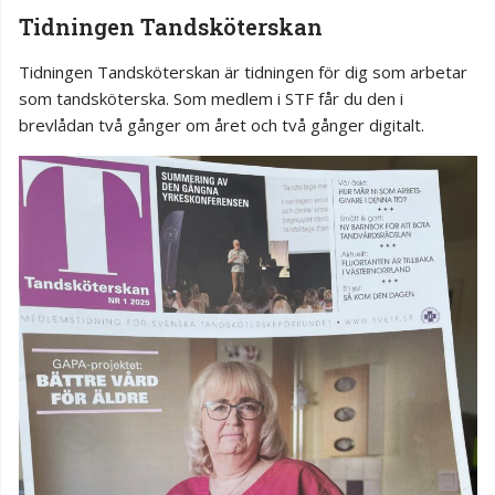
Tidningen Tandsköterskan
Tidningen Tandsköterskan är tidningen för dig som arbetar
som tandsköterska. Som medlem i STF får du den i
brevlådan två gånger om året och två gånger digitalt.