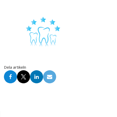
Dela artikeln