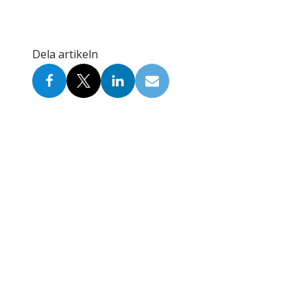
Dela artikeln