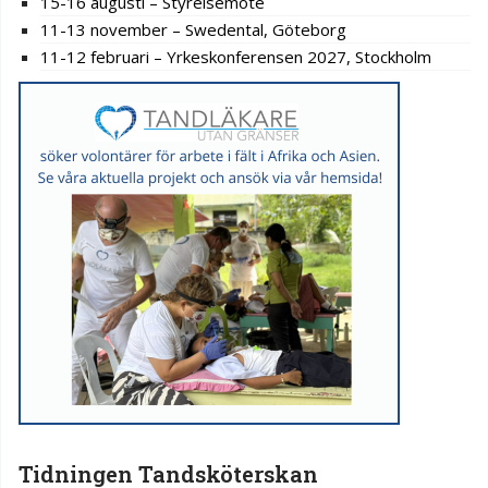
15-16 augusti – Styrelsemöte
11-13 november – Swedental, Göteborg
11-12 februari – Yrkeskonferensen 2027, Stockholm
Tidningen Tandsköterskan