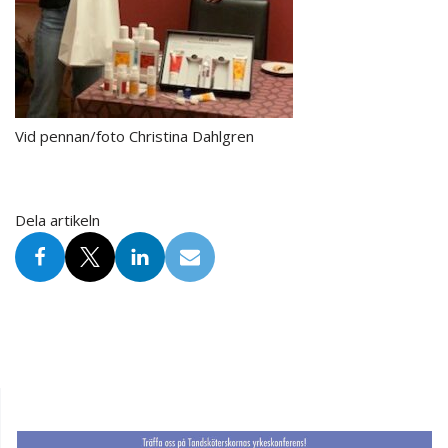
Vid pennan/foto Christina Dahlgren
Dela artikeln