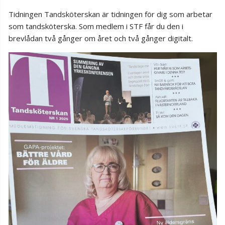
Tidningen Tandsköterskan är tidningen för dig som arbetar
som tandsköterska. Som medlem i STF får du den i
brevlådan två gånger om året och två gånger digitalt.