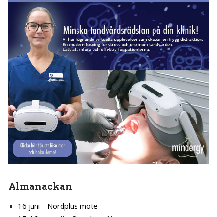
Almanackan
16 juni – Nordplus möte