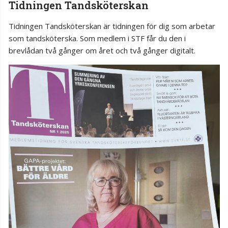
Tidningen Tandsköterskan
Tidningen Tandsköterskan är tidningen för dig som arbetar
som tandsköterska. Som medlem i STF får du den i
brevlådan två gånger om året och två gånger digitalt.