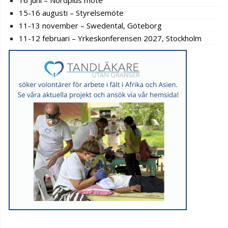
16 juni – Nordplus möte
15-16 augusti – Styrelsemöte
11-13 november – Swedental, Göteborg
11-12 februari – Yrkeskonferensen 2027, Stockholm