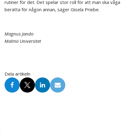
rutiner för det. Det spelar stor roll för att man ska våga
berätta för någon annan, säger Gisela Priebe.
Magnus Jando
Malmö Universitet
Dela artikeln