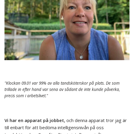
"Klockan 09.01 var 99% av alla tandsköterskor på plats. De som
trillade in efter hand var sena av sådant de inte kunde påverka,
precis som i arbetslivet."
Vi har en apparat på jobbet,
och denna apparat tror jag är
till enbart för att bedöma intelligensnivån på oss