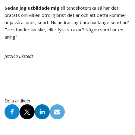
Sedan jag utbildade mig
till tandsköterska så har det
pratats om vilken otrolig brist det är och att detta kommer
höja våra löner, snart. Nu undrar jag bara hur länge snart är?
Tre stunder kanske, eller fyra straxar? Någon som har en
aning?
Jezzica Ekstedt
Dela artikeln