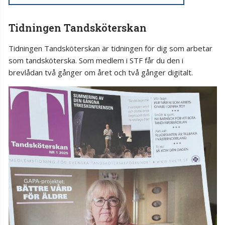
Tidningen Tandsköterskan
Tidningen Tandsköterskan är tidningen för dig som arbetar
som tandsköterska. Som medlem i STF får du den i
brevlådan två gånger om året och två gånger digitalt.