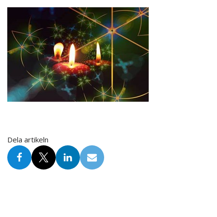
Dela artikeln