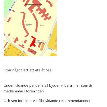
.
Fixar något lätt att äta åt oss!
.
Under rådande pandemi så bjuder vi bara in er som är
medlemmar i föreningen.
Och sen försöker vi hålla rådande rekommendationer.