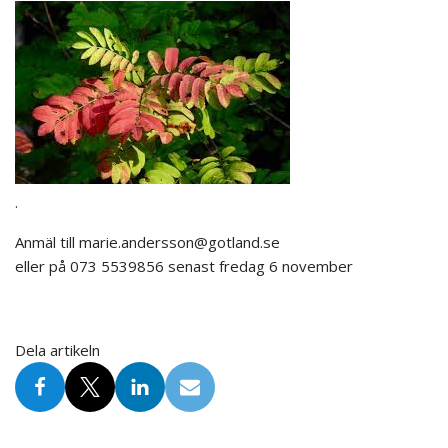
.
Anmäl till marie.andersson@gotland.se
eller på 073 5539856 senast fredag 6 november
Dela artikeln