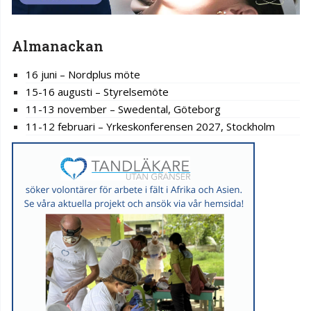
Almanackan
16 juni – Nordplus möte
15-16 augusti – Styrelsemöte
11-13 november – Swedental, Göteborg
11-12 februari – Yrkeskonferensen 2027, Stockholm